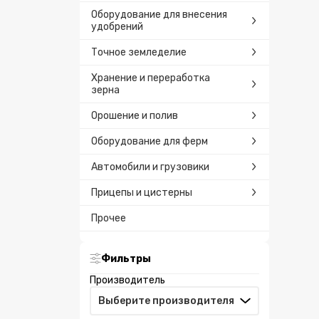
Оборудование для внесения
удобрений
Точное земледелие
Хранение и переработка
зерна
Орошение и полив
Оборудование для ферм
Автомобили и грузовики
Прицепы и цистерны
Прочее
Фильтры
Производитель