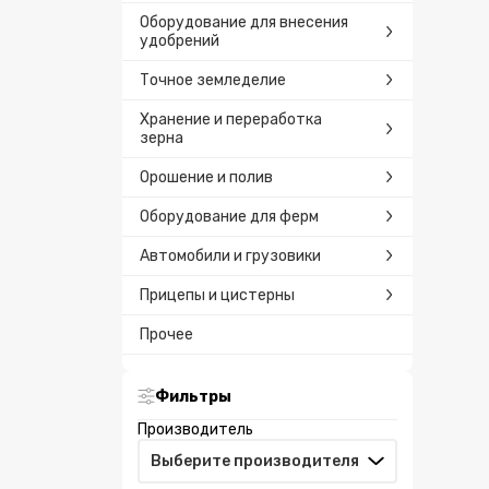
Оборудование для внесения
удобрений
Точное земледелие
Хранение и переработка
зерна
Орошение и полив
Оборудование для ферм
Автомобили и грузовики
Прицепы и цистерны
Прочее
Фильтры
Производитель