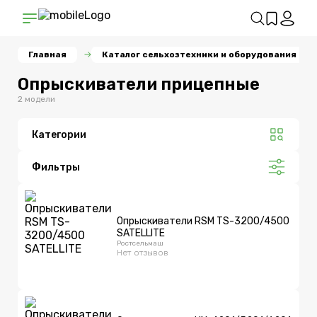
Главная
Каталог сельхозтехники и оборудования
Опрыскиватели прицепные
2 модели
Категории
Фильтры
Опрыскиватели RSM TS-3200/4500
SATELLITE
Ростсельмаш
Нет отзывов