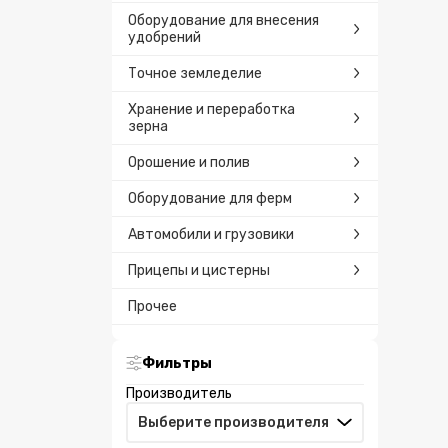
Оборудование для внесения
удобрений
Точное земледелие
Хранение и переработка
зерна
Орошение и полив
Оборудование для ферм
Автомобили и грузовики
Прицепы и цистерны
Прочее
Фильтры
Производитель