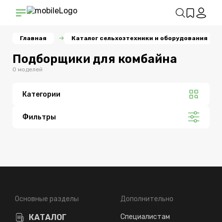
Главная
Каталог сельхозтехники и оборудования
Подборщики для комбайна
0 моделей
Категории
Фильтры
Основные разделы
Дополнительно
КАТАЛОГ
Специалистам