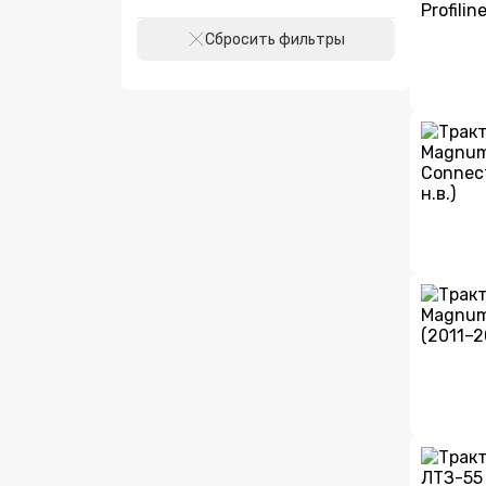
Сбросить фильтры