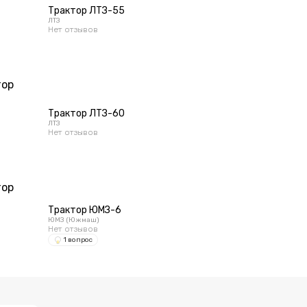
Трактор ЛТЗ-55
ЛТЗ
Нет отзывов
Трактор ЛТЗ-60
ЛТЗ
Нет отзывов
Трактор ЮМЗ-6
ЮМЗ (Южмаш)
Нет отзывов
1 вопрос