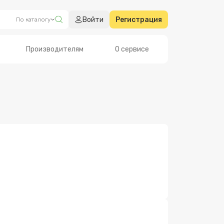
Войти
Регистрация
По каталогу
Производителям
О сервисе