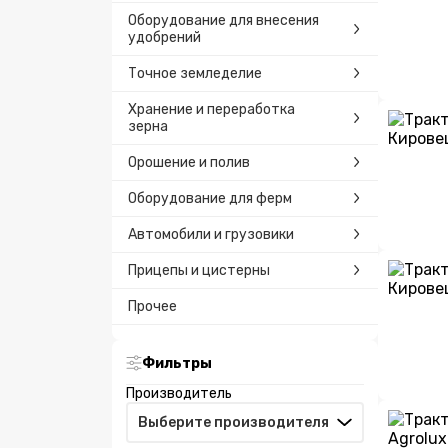
Оборудование для внесения
удобрений
Точное земледелие
Хранение и переработка
зерна
Орошение и полив
Оборудование для ферм
Автомобили и грузовики
Прицепы и цистерны
Прочее
Фильтры
Производитель