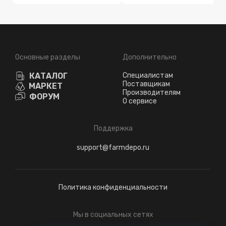
Основные разделы
Дополнительно
КАТАЛОГ
Специалистам
Поставщикам
МАРКЕТ
Производителям
ФОРУМ
О сервисе
Поддержка
support@farmdepo.ru
Политика конфиденциальности
Мы в социальных сетях