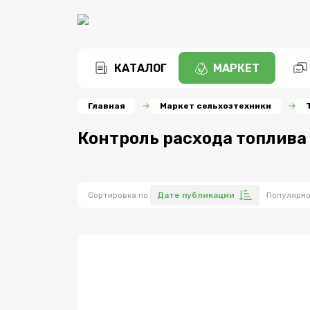
КАТАЛОГ
МАРКЕТ
Главная
Маркет сельхозтехники
Контроль расхода топлива
Сортировка по:
Дате публикации
Популярн