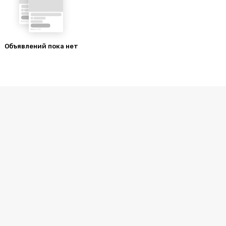
Объявлений пока нет