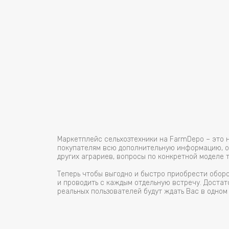
Маркетплейс сельхозтехники на FarmDepo – это 
покупателям всю дополнительную информацию, ос
других аграриев, вопросы по конкретной моделе 
Теперь чтобы выгодно и быстро приобрести обор
и проводить с каждым отдельную встречу. Достат
реальных пользователей будут ждать Вас в одном