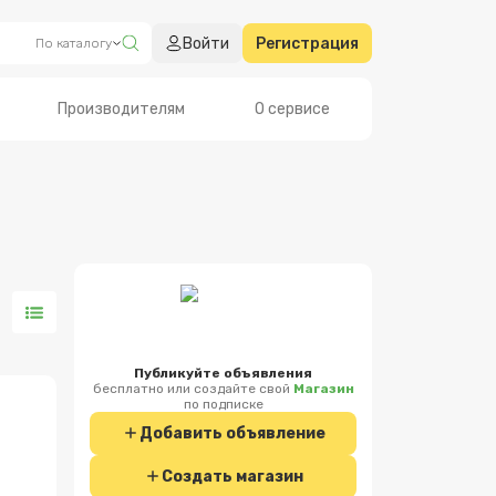
Войти
Регистрация
По каталогу
Производителям
О сервисе
Публикуйте объявления
бесплатно или создайте свой
Магазин
по подписке
Добавить объявление
Создать магазин