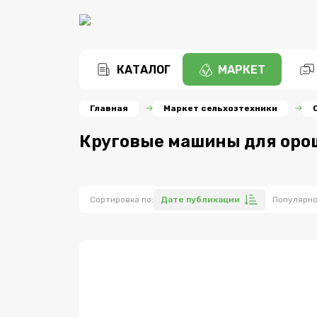
КАТАЛОГ
МАРКЕТ
Главная
Маркет сельхозтехники
Круговые машины для оро
Сортировка по:
Дате публикации
Популярн