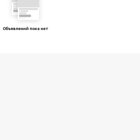
Объявлений пока нет