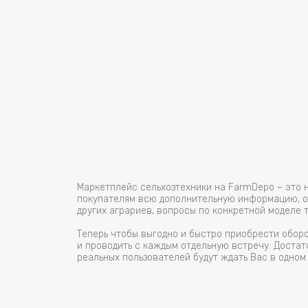
Маркетплейс сельхозтехники на FarmDepo – это 
покупателям всю дополнительную информацию, ос
других аграриев, вопросы по конкретной моделе 
Теперь чтобы выгодно и быстро приобрести обор
и проводить с каждым отдельную встречу. Достат
реальных пользователей будут ждать Вас в одном