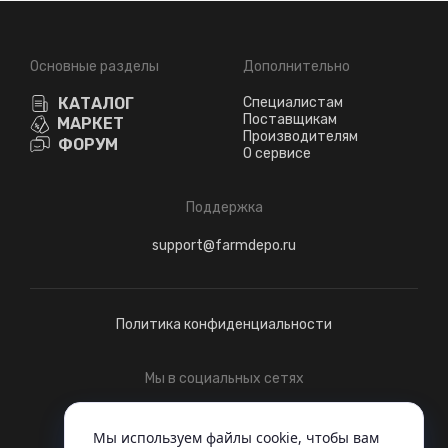
Основные разделы
Дополнительно
КАТАЛОГ
Специалистам
Поставщикам
МАРКЕТ
Производителям
ФОРУМ
О сервисе
Поддержка
support@farmdepo.ru
Политика конфиденциальности
Мы в социальных сетях
Telegram
ВКонтакте
Мы используем файлы cookie, чтобы вам