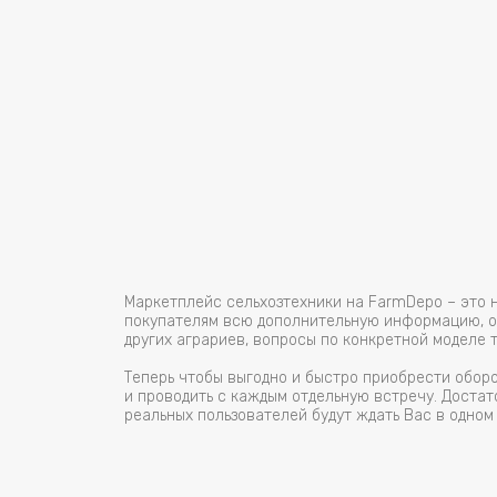
Маркетплейс сельхозтехники на FarmDepo – это 
покупателям всю дополнительную информацию, ос
других аграриев, вопросы по конкретной моделе 
Теперь чтобы выгодно и быстро приобрести обор
и проводить с каждым отдельную встречу. Достат
реальных пользователей будут ждать Вас в одном