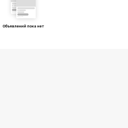
Объявлений пока нет