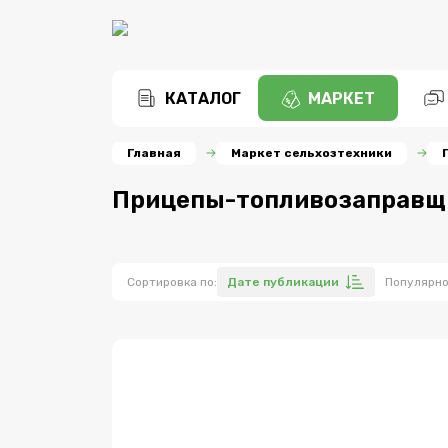
КАТАЛОГ
МАРКЕТ
Главная
Маркет сельхозтехники
Прицепы-топливозаправщи
Сортировка по:
Дате публикации
Популярн