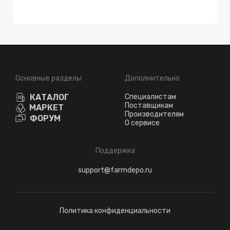
Основные разделы
Дополнительно
КАТАЛОГ
Специалистам
Поставщикам
МАРКЕТ
Производителям
ФОРУМ
О сервисе
Поддержка
support@farmdepo.ru
Политика конфиденциальности