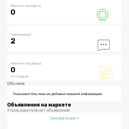
Рейтинг эксперта
0
Публикаций
2
Рейтинг продавца
0
0 отзывов
Обо мне
Пользователь пока не добавил никакой информации.
Объявления на маркете
У пользователя нет объявлений
Смотреть всё