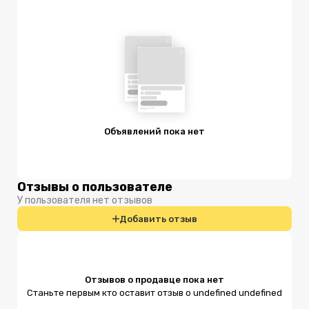
Объявлений пока нет
Отзывы о пользователе
У пользователя нет отзывов
Добавить отзыв
Отзывов о продавце пока нет
Станьте первым кто оставит отзыв о undefined undefined