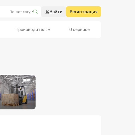
Войти
Регистрация
По каталогу
Производителям
О сервисе