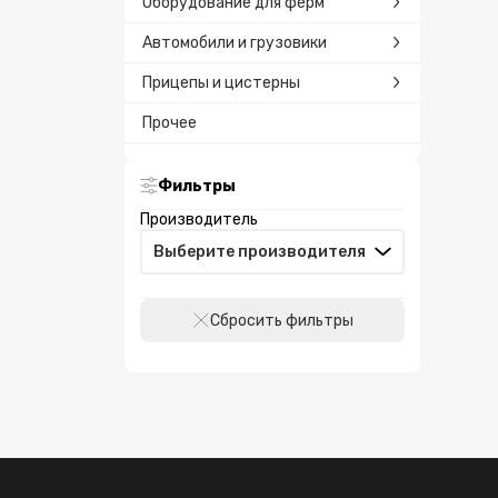
Оборудование для ферм
Автомобили и грузовики
Прицепы и цистерны
Прочее
Фильтры
Производитель
Сбросить фильтры