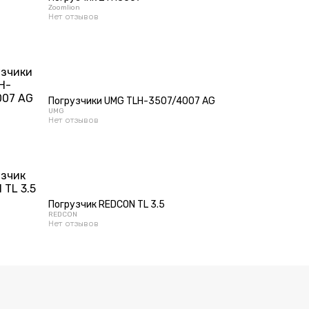
Zoomlion
Нет отзывов
Погрузчики UMG TLH-3507/4007 AG
UMG
Нет отзывов
Погрузчик REDCON TL 3.5
REDCON
Нет отзывов