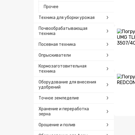
Прочее
Техника для уборки урожая
Почвообрабатывающая
техника
Посевная техника
Опрыскиватели
Кормозаготовительная
техника
Оборудование для внесения
удобрений
Точное земледелие
Хранение и переработка
зерна
Орошение и полив