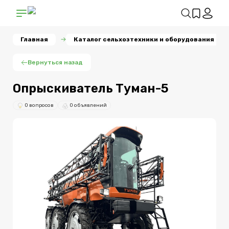
Главная
Каталог сельхозтехники и оборудования
Вернуться назад
Опрыскиватель Туман-5
0 вопросов
0 объявлений