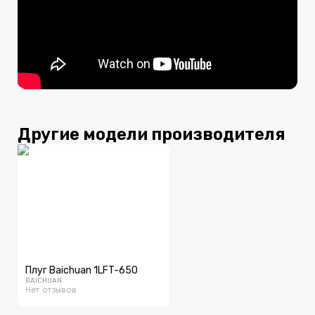
Другие модели производителя
Плуг Baichuan 1LFT-650
BAICHUAN
Нет отзывов