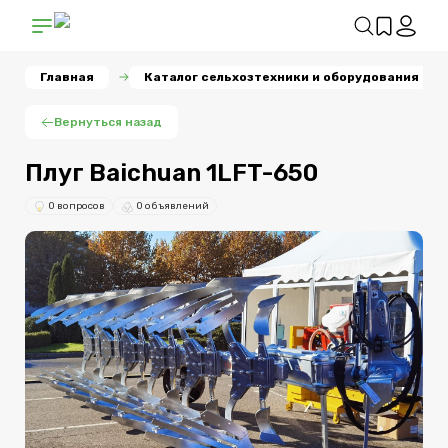
Главная
Каталог сельхозтехники и оборудования
Вернуться назад
Плуг Baichuan 1LFT-650
0 вопросов
0 объявлений