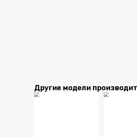
Другие модели производи