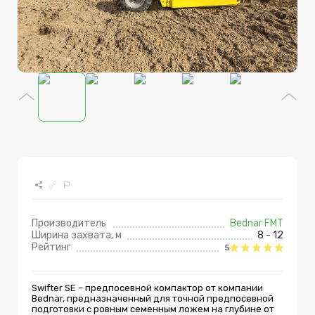
Производитель
Bednar FMT
Ширина заxвата, м
8 - 12
Рейтинг
5
Swifter SE – предпосевной компактор от компании
Bednar, предназначенный для точной предпосевной
подготовки с ровным семенным ложем на глубине от