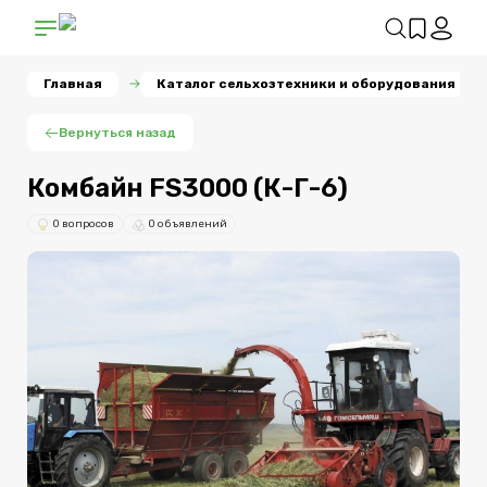
Главная
Каталог сельхозтехники и оборудования
Вернуться назад
Комбайн FS3000 (К-Г-6)
0 вопросов
0 объявлений