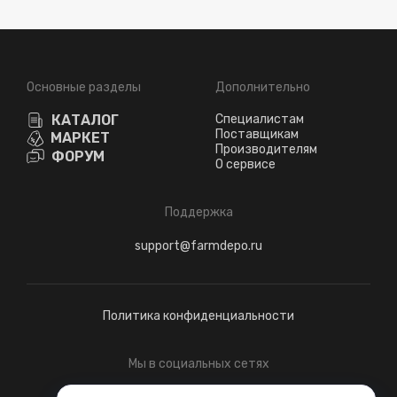
Основные разделы
Дополнительно
КАТАЛОГ
Специалистам
Поставщикам
МАРКЕТ
Производителям
ФОРУМ
О сервисе
Поддержка
support@farmdepo.ru
Политика конфиденциальности
Мы в социальных сетях