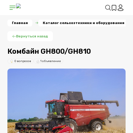
Главная
Каталог сельхозтехники и оборудования
Вернуться назад
Комбайн GH800/GH810
0 вопросов
1 объявление