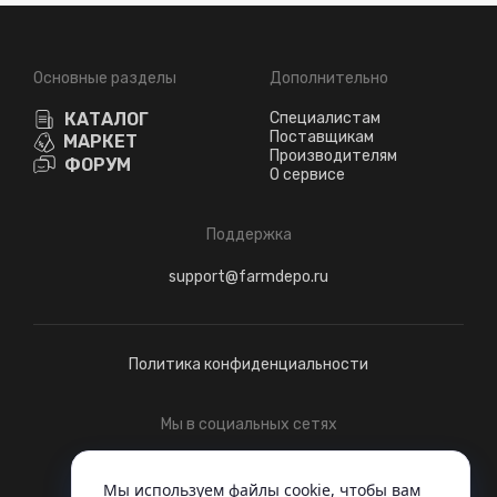
Основные разделы
Дополнительно
КАТАЛОГ
Специалистам
Поставщикам
МАРКЕТ
Производителям
ФОРУМ
О сервисе
Поддержка
support@farmdepo.ru
Политика конфиденциальности
Мы в социальных сетях
Telegram
ВКонтакте
Мы используем файлы cookie, чтобы вам