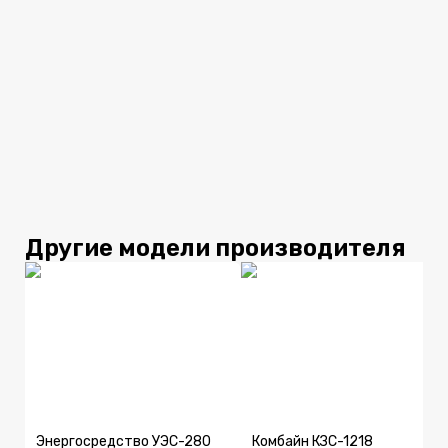
Другие модели производителя
Энергосредство УЭС-280
Комбайн КЗС-1218