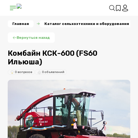
Главная
Каталог сельхозтехники и оборудования
Вернуться назад
Комбайн КСК-600 (FS60
Ильюша)
0 вопросов
0 объявлений