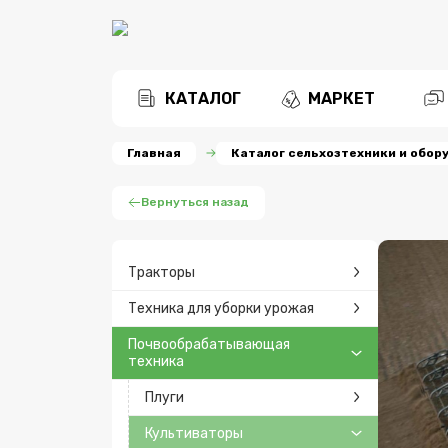
КАТАЛОГ
МАРКЕТ
Главная
Каталог сельхозтехники и обор
Вернуться назад
Тракторы
Техника для уборки урожая
Почвообрабатывающая
техника
Плуги
Культиваторы