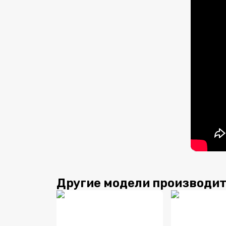
Другие модели производи