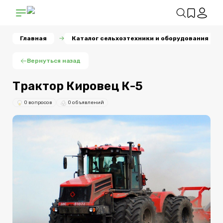
Главная
Каталог сельхозтехники и оборудования
Вернуться назад
Трактор Кировец К-5
0 вопросов
0 объявлений