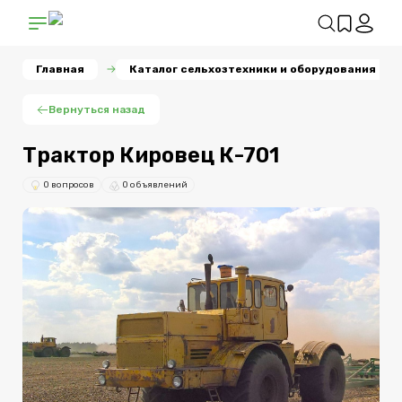
Главная
Каталог сельхозтехники и оборудования
Вернуться назад
Трактор Кировец К-701
0 вопросов
0 объявлений